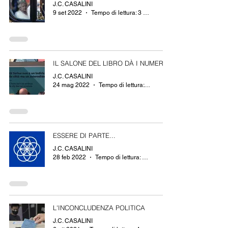
J.C. CASALINI
9 set 2022
Tempo di lettura: 3 min
IL SALONE DEL LIBRO DÀ I NUMERI
J.C. CASALINI
24 mag 2022
Tempo di lettura: 5 min
ESSERE DI PARTE...
J.C. CASALINI
28 feb 2022
Tempo di lettura: 1 min
L'INCONCLUDENZA POLITICA
J.C. CASALINI