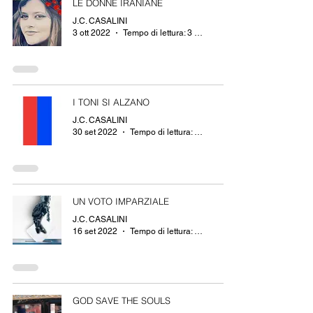
LE DONNE IRANIANE
J.C. CASALINI
3 ott 2022
Tempo di lettura: 3 min
I TONI SI ALZANO
J.C. CASALINI
30 set 2022
Tempo di lettura: 2 min
UN VOTO IMPARZIALE
J.C. CASALINI
16 set 2022
Tempo di lettura: 3 min
GOD SAVE THE SOULS