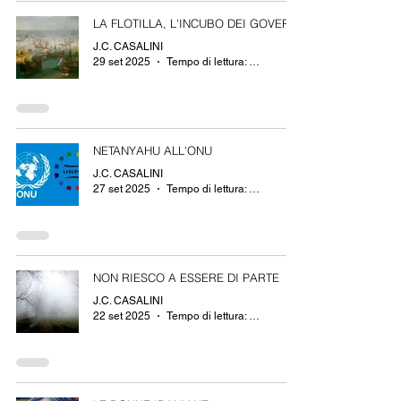
LA FLOTILLA, L'INCUBO DEI GOVERNI
J.C. CASALINI
29 set 2025
Tempo di lettura: 3 min
NETANYAHU ALL'ONU
J.C. CASALINI
27 set 2025
Tempo di lettura: 2 min
NON RIESCO A ESSERE DI PARTE
J.C. CASALINI
22 set 2025
Tempo di lettura: 2 min