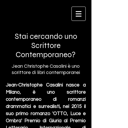
J.C. CASALINI
Stai cercando uno
Scrittore
Contemporaneo?
Jean Christophe Casalini è uno
scrittore di libri contemporanei
Jean-Christophe Casalini nasce a
Milano, è uno scrittore
contemporaneo di romanzi
drammatici e surrealisti, nel 2015 il
suo primo romanzo 'OTTO, Luce e
Ombra' Premio di Giuria al Premio