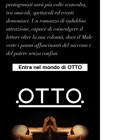
protagonisti sarà più volte sconvolta,
tra omicidi, spettacoli ed eventi
demoniaci. Un romanzo di indubbia
attrazione, capace di coinvolgere il
lettore oltre la sua volontà, dove il Male
veste i panni affascinanti del successo e
del potere senza confini.
Entra nel mondo di OTTO