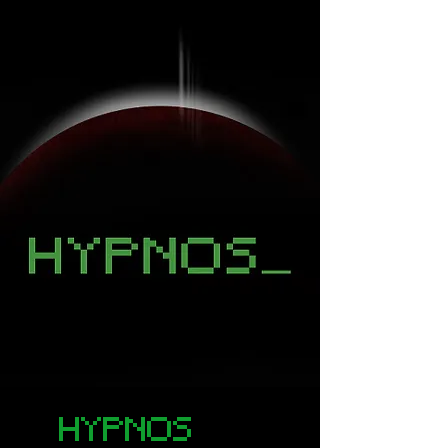
HYPNOS