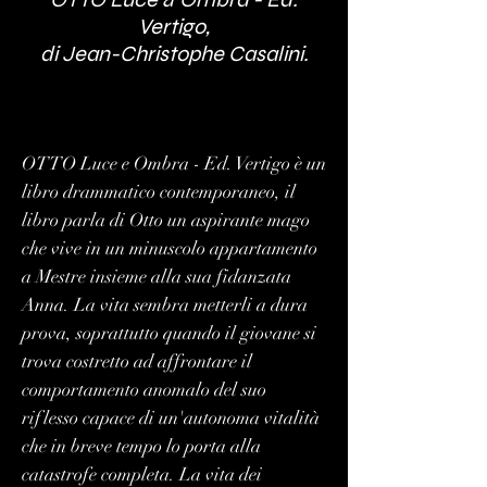
Vertigo,
di Jean-Christophe Casalini.
OTTO Luce e Ombra - Ed. Vertigo è un
libro drammatico contemporaneo, il
libro parla di Otto un aspirante mago
che vive in un minuscolo appartamento
a Mestre insieme alla sua fidanzata
Anna. La vita sembra metterli a dura
prova, soprattutto quando il giovane si
trova costretto ad affrontare il
comportamento anomalo del suo
riflesso capace di un'autonoma vitalità
che in breve tempo lo porta alla
catastrofe completa. La vita dei