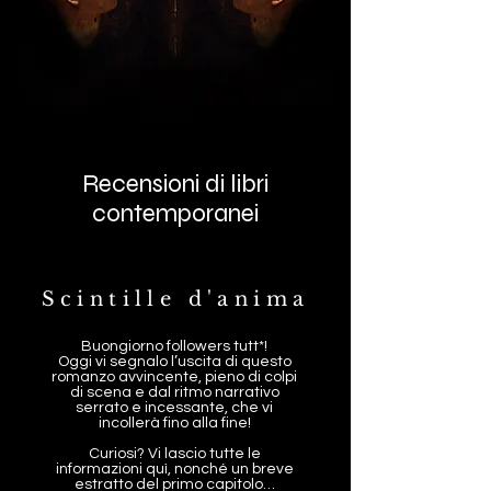
Recensioni di libri
contemporanei
Scintille d'anima
Buongiorno followers tutt*!
Oggi vi segnalo l’uscita di questo
romanzo avvincente, pieno di colpi
di scena e dal ritmo narrativo
serrato e incessante, che vi
incollerà fino alla fine!
Curiosi? Vi lascio tutte le
informazioni quì, nonché un breve
estratto del primo capitolo…