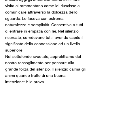
visita ci rammentano come lei riuscisse a 
comunicare attraverso la dolcezza dello 
sguardo. Lo faceva con estrema 
naturalezza e semplicità. Consentiva a tutti 
di entrare in empatia con lei. Nel silenzio 
ricercato, sorridevano tutti, avendo capito il 
significato della connessione ad un livello 
superiore.
Nel sottofondo svuotato, approfittiamo del 
nostro raccoglimento per pensare alla 
grande forza del silenzio. Il silenzio calma gli 
animi quando frutto di una buona 
intenzione: è la prova