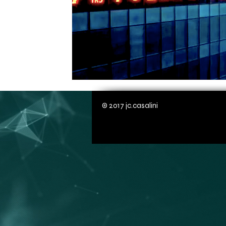
© 2017 jc.casalini