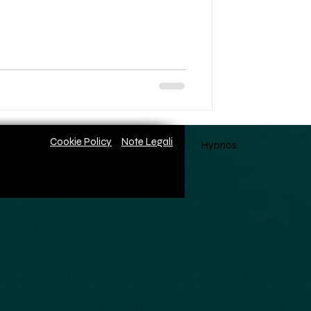
Cookie Policy
Note Legali
Hypnos